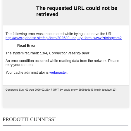
PRODOTTI CUNNESSI