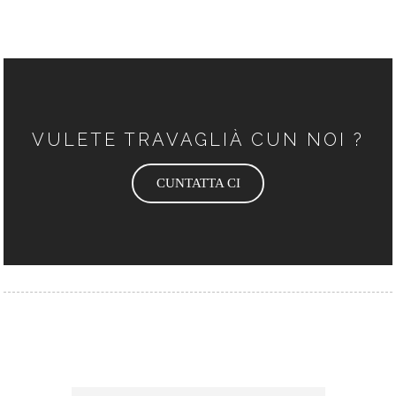
VULETE TRAVAGLIÀ CUN NOI ?
CUNTATTA CI