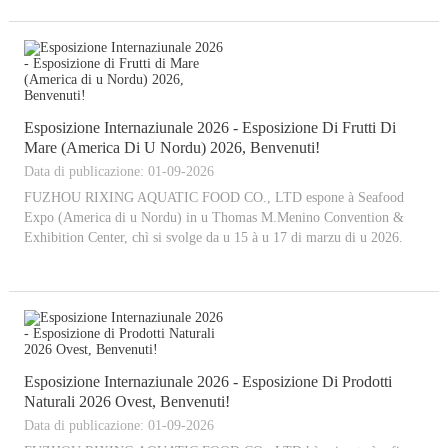
Esposizione Internaziunale 2026 - Esposizione Di Frutti Di
Mare (America Di U Nordu) 2026, Benvenuti!
Data di publicazione: 01-09-2026
FUZHOU RIXING AQUATIC FOOD CO., LTD espone à Seafood
Expo (America di u Nordu) in u Thomas M.Menino Convention &
Exhibition Center, chì si svolge da u 15 à u 17 di marzu di u 2026.
Esposizione Internaziunale 2026 - Esposizione Di Prodotti
Naturali 2026 Ovest, Benvenuti!
Data di publicazione: 01-09-2026