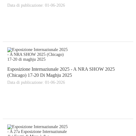
Data di publicazione: 01-06-2026
Esposizione Internaziunale 2025 - A NRA SHOW 2025
(Chicago) 17-20 Di Maghju 2025
Data di publicazione: 01-06-2026