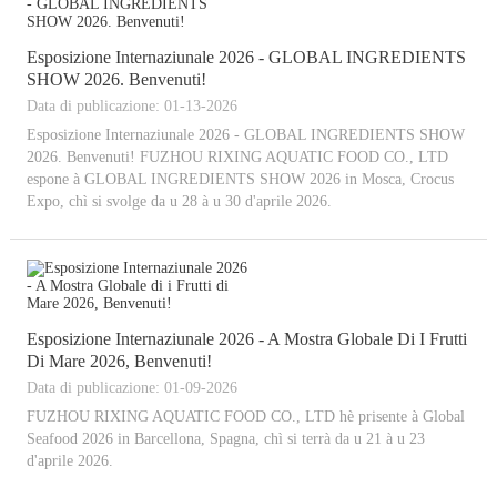
Esposizione Internaziunale 2026 - GLOBAL INGREDIENTS
SHOW 2026. Benvenuti!
Data di publicazione: 01-13-2026
Esposizione Internaziunale 2026 - GLOBAL INGREDIENTS SHOW
2026. Benvenuti! FUZHOU RIXING AQUATIC FOOD CO., LTD
espone à GLOBAL INGREDIENTS SHOW 2026 in Mosca, Crocus
Expo, chì si svolge da u 28 à u 30 d'aprile 2026.
Esposizione Internaziunale 2026 - A Mostra Globale Di I Frutti
Di Mare 2026, Benvenuti!
Data di publicazione: 01-09-2026
FUZHOU RIXING AQUATIC FOOD CO., LTD hè prisente à Global
Seafood 2026 in Barcellona, ​​Spagna, chì si terrà da u 21 à u 23
d'aprile 2026.