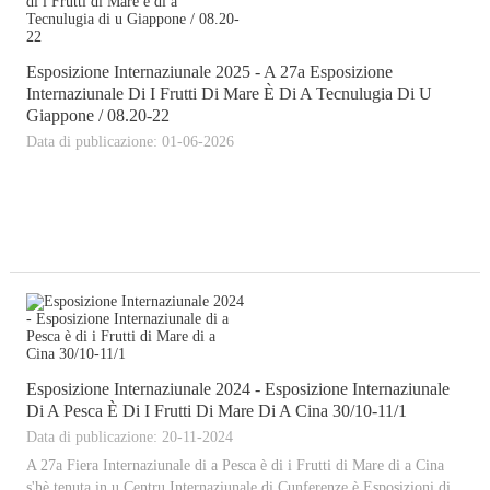
Esposizione Internaziunale 2025 - A 27a Esposizione
Internaziunale Di I Frutti Di Mare È Di A Tecnulugia Di U
Giappone / 08.20-22
Data di publicazione: 01-06-2026
Esposizione Internaziunale 2024 - Esposizione Internaziunale
Di A Pesca È Di I Frutti Di Mare Di A Cina 30/10-11/1
Data di publicazione: 20-11-2024
A 27a Fiera Internaziunale di a Pesca è di i Frutti di Mare di a Cina
s'hè tenuta in u Centru Internaziunale di Cunferenze è Esposizioni di